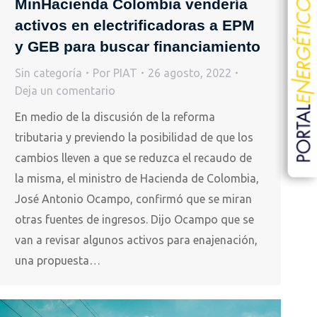
MinHacienda Colombia vendería
activos en electrificadoras a EPM
y GEB para buscar financiamiento
Sin categoría
Por
PIAT
26 agosto, 2022
Deja un comentario
En medio de la discusión de la reforma
tributaria y previendo la posibilidad de que los
cambios lleven a que se reduzca el recaudo de
la misma, el ministro de Hacienda de Colombia,
José Antonio Ocampo, confirmó que se miran
otras fuentes de ingresos. Dijo Ocampo que se
van a revisar algunos activos para enajenación,
una propuesta…