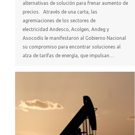
alternativas de solución para frenar aumento de
precios. Através de una carta, las
agremiaciones de los sectores de
electricidad Andesco, Acolgen, Andeg y
Asocodis le manifestaron al Gobierno Nacional
su compromiso para encontrar soluciones al
alza de tarifas de energía, que impulsan…