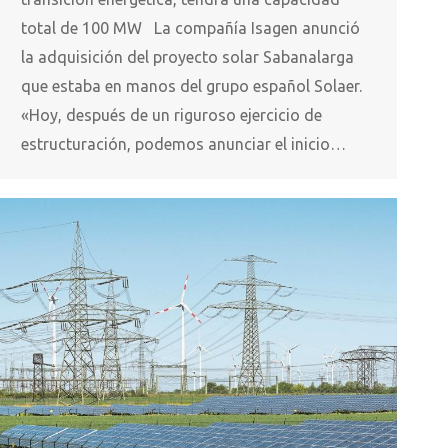
total de 100 MW La compañía Isagen anunció
la adquisición del proyecto solar Sabanalarga
que estaba en manos del grupo español Solaer.
«Hoy, después de un riguroso ejercicio de
estructuración, podemos anunciar el inicio…