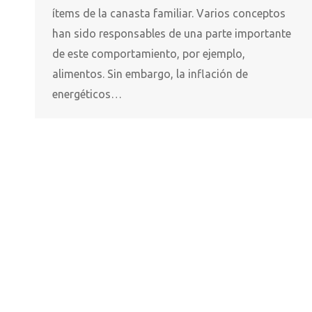
ítems de la canasta familiar. Varios conceptos
han sido responsables de una parte importante
de este comportamiento, por ejemplo,
alimentos. Sin embargo, la inflación de
energéticos…