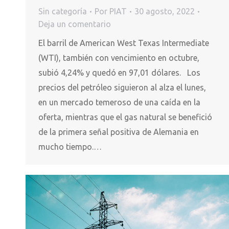
Sin categoría
Por
PIAT
30 agosto, 2022
Deja un comentario
El barril de American West Texas Intermediate
(WTI), también con vencimiento en octubre,
subió 4,24% y quedó en 97,01 dólares. Los
precios del petróleo siguieron al alza el lunes,
en un mercado temeroso de una caída en la
oferta, mientras que el gas natural se benefició
de la primera señal positiva de Alemania en
mucho tiempo.…