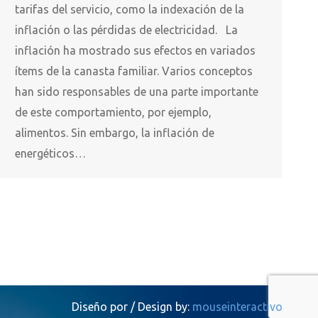
tarifas del servicio, como la indexación de la
inflación o las pérdidas de electricidad. La
inflación ha mostrado sus efectos en variados
ítems de la canasta familiar. Varios conceptos
han sido responsables de una parte importante
de este comportamiento, por ejemplo,
alimentos. Sin embargo, la inflación de
energéticos…
Diseño por / Design by:
mouseinteractivo