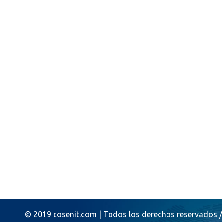
© 2019 cosenit.com | Todos los derechos reservados / 