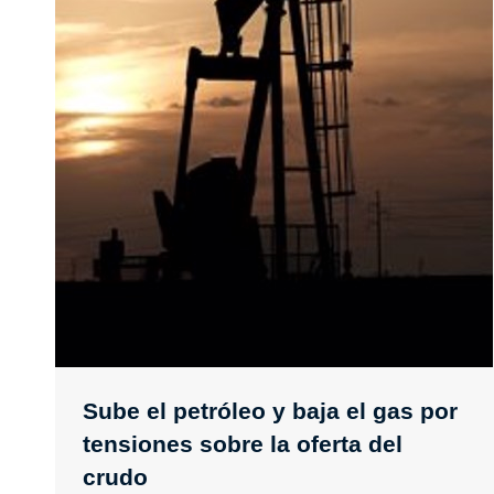
Sube el petróleo y baja el gas por
tensiones sobre la oferta del
crudo