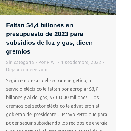
Faltan $4,4 billones en
presupuesto de 2023 para
subsidios de luz y gas, dicen
gremios
Sin categoría
Por
PIAT
1 septiembre, 2022
Deja un comentario
Según empresas del sector energético, al
servicio eléctrico le faltan por apropiar $3,7
billones y al del gas, $730.000 millones Los
gremios del sector eléctrico le advirtieron al
gobierno del presidente Gustavo Petro que para
poder seguir subsidiando los recibos de energía