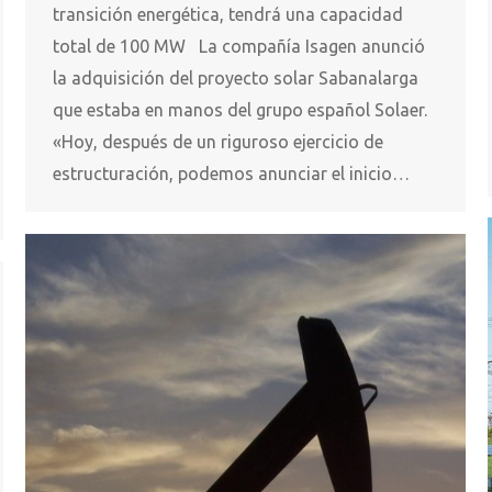
transición energética, tendrá una capacidad
total de 100 MW La compañía Isagen anunció
la adquisición del proyecto solar Sabanalarga
que estaba en manos del grupo español Solaer.
«Hoy, después de un riguroso ejercicio de
estructuración, podemos anunciar el inicio…