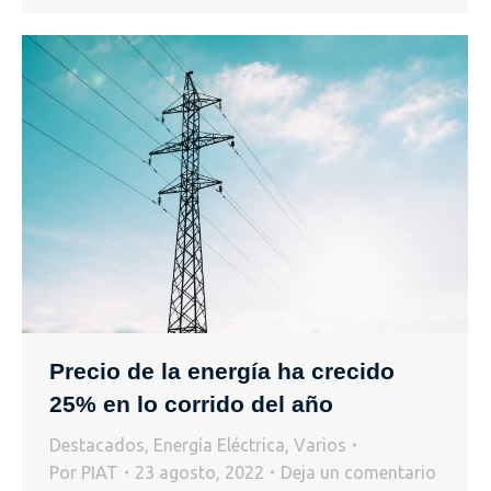
Precio de la energía ha crecido
25% en lo corrido del año
Destacados
,
Energía Eléctrica
,
Varios
Por
PIAT
23 agosto, 2022
Deja un comentario