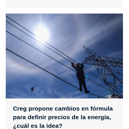
Creg propone cambios en fórmula
para definir precios de la energía,
¿cuál es la idea?