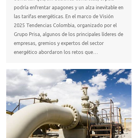
podría enfrentar apagones y un alza inevitable en
las tarifas energéticas. En el marco de Visión
2025 Tendencias Colombia, organizado por el
Grupo Prisa, algunos de los principales líderes de
empresas, gremios y expertos del sector
energético abordaron los retos que…