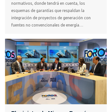
normativos, donde tendrá en cuenta, los
esquemas de garantías que respaldan la
integración de proyectos de generación con
fuentes no convencionales de energía…