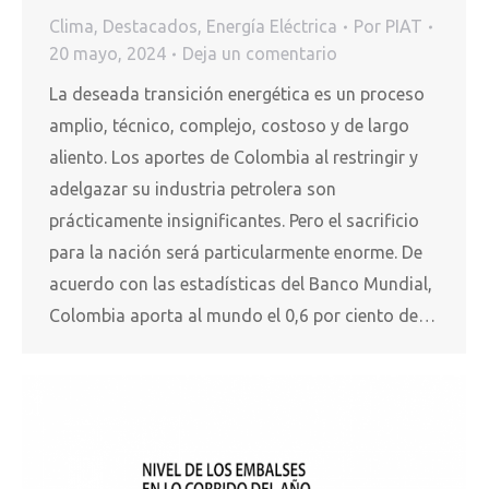
Clima
,
Destacados
,
Energía Eléctrica
Por
PIAT
20 mayo, 2024
Deja un comentario
La deseada transición energética es un proceso
amplio, técnico, complejo, costoso y de largo
aliento. Los aportes de Colombia al restringir y
adelgazar su industria petrolera son
prácticamente insignificantes. Pero el sacrificio
para la nación será particularmente enorme. De
acuerdo con las estadísticas del Banco Mundial,
Colombia aporta al mundo el 0,6 por ciento de…