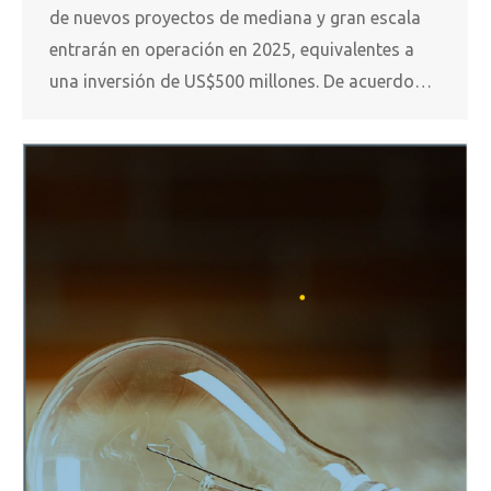
de nuevos proyectos de mediana y gran escala
entrarán en operación en 2025, equivalentes a
una inversión de US$500 millones. De acuerdo…