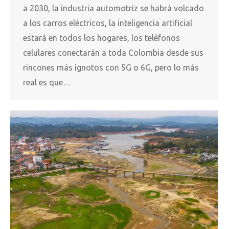
a 2030, la industria automotriz se habrá volcado
a los carros eléctricos, la inteligencia artificial
estará en todos los hogares, los teléfonos
celulares conectarán a toda Colombia desde sus
rincones más ignotos con 5G o 6G, pero lo más
real es que…