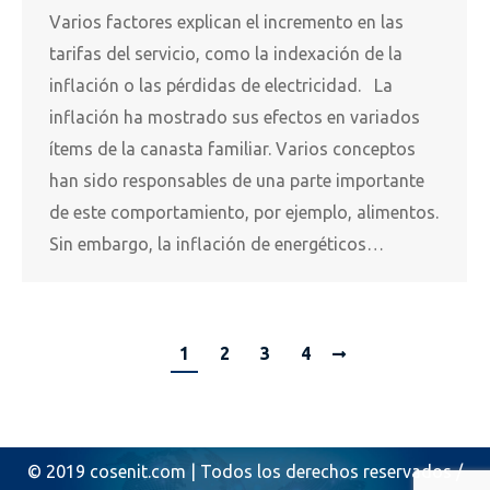
Varios factores explican el incremento en las
tarifas del servicio, como la indexación de la
inflación o las pérdidas de electricidad. La
inflación ha mostrado sus efectos en variados
ítems de la canasta familiar. Varios conceptos
han sido responsables de una parte importante
de este comportamiento, por ejemplo, alimentos.
Sin embargo, la inflación de energéticos…
1
2
3
4
© 2019 cosenit.com | Todos los derechos reservados /