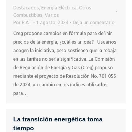
Destacados
,
Energía Eléctrica
,
Otros
Combustibles
,
Varios
Por
PIAT
1 agosto, 2024
Deja un comentario
Creg propone cambios en fórmula para definir
precios de la energía, ¿cuál es la idea? Usuarios
acogen la iniciativa, pero sostienen que la rebaja
en las tarifas no sería significativa. La Comisión
de Regulación de Energía y Gas (Creg) propuso
mediante el proyecto de Resolución No. 701 055
de 2024, un cambio en los índices utilizados
para…
La transición energética toma
tiempo