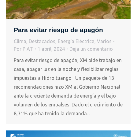
Para evitar riesgo de apagón
Clima
,
Destacados
,
Energía Eléctrica
,
Varios
Por
PIAT
1 abril, 2024
Deja un comentario
Para evitar riesgo de apagón, XM pide trabajo en
casa, apagar luz en la noche y flexibilizar reglas
impuestas a Hidroituango Un paquete de 13
recomendaciones hizo XM al Gobierno Nacional
ante la creciente demanda de energía y el bajo
volumen de los embalses. Dado el crecimiento de
8,31% que ha tenido la demanda…