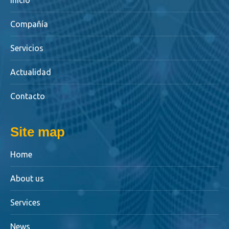
Inicio
Compañía
Servicios
Actualidad
Contacto
Site map
Home
About us
Services
News