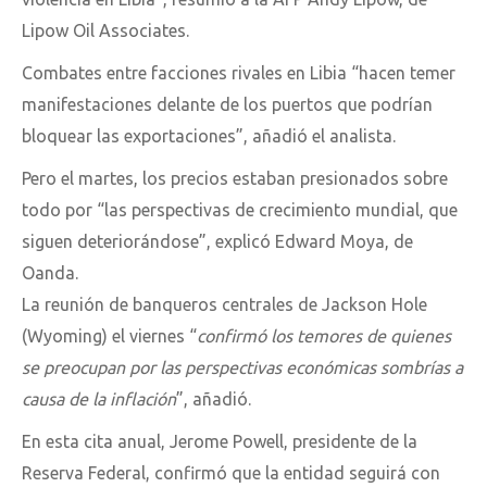
Lipow Oil Associates.
Combates entre facciones rivales en Libia “hacen temer
manifestaciones delante de los puertos que podrían
bloquear las exportaciones”, añadió el analista.
Pero el martes, los precios estaban presionados sobre
todo por “las perspectivas de crecimiento mundial, que
siguen deteriorándose”, explicó Edward Moya, de
Oanda.
La reunión de banqueros centrales de Jackson Hole
(Wyoming) el viernes “
confirmó los temores de quienes
se preocupan por las perspectivas económicas sombrías a
causa de la inflación
”, añadió.
En esta cita anual, Jerome Powell, presidente de la
Reserva Federal, confirmó que la entidad seguirá con