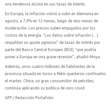
una tendencia alcista en sus tasas de interés.
En Europa, la inflación volvió a subir en Alemania en
agosto, a 7,9% en 12 meses, luego de dos meses de
moderación. Los precios suben empujados por los
costos de la energía. “Los datos sobre inflación (…)
respaldan un ajuste agresivo” de tasas de interés por
parte del Banco Central Europeo (BCE) “que podría
poner a Europa en una grave recesión”, añadió Moya.
Además, unos cuatro millones de habitantes de la
provincia situada en torno a Pekín quedaron confinados
el martes. China, un gran consumidor de petróleo,
continúa aplicando su política de cero covid.
AFP / Redacción Portafolio