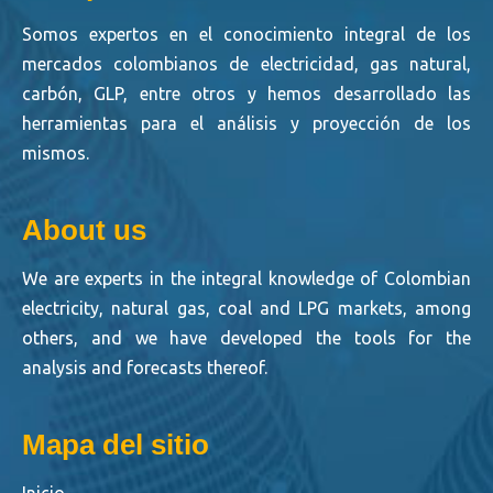
Somos expertos en el conocimiento integral de los
mercados colombianos de electricidad, gas natural,
carbón, GLP, entre otros y hemos desarrollado las
herramientas para el análisis y proyección de los
mismos.
About us
We are experts in the integral knowledge of Colombian
electricity, natural gas, coal and LPG markets, among
others, and we have developed the tools for the
analysis and forecasts thereof.
Mapa del sitio