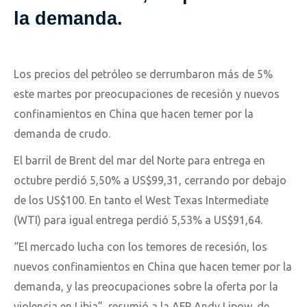
la demanda.
Los precios del petróleo se derrumbaron más de 5%
este martes por preocupaciones de recesión y nuevos
confinamientos en China que hacen temer por la
demanda de crudo.
El barril de Brent del mar del Norte para entrega en
octubre perdió 5,50% a US$99,31, cerrando por debajo
de los US$100. En tanto el West Texas Intermediate
(WTI) para igual entrega perdió 5,53% a US$91,64.
“El mercado lucha con los temores de recesión, los
nuevos confinamientos en China que hacen temer por la
demanda, y las preocupaciones sobre la oferta por la
violencia en Libia”, resumió a la AFP Andy Lipow, de