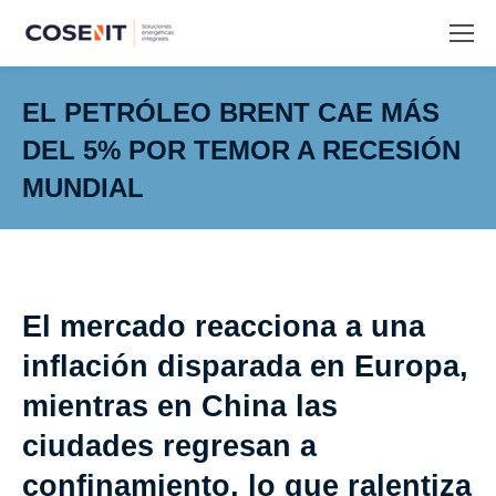
EL PETRÓLEO BRENT CAE MÁS
DEL 5% POR TEMOR A RECESIÓN
MUNDIAL
Estás aquí:
El mercado reacciona a una
inflación disparada en Europa,
mientras en China las
ciudades regresan a
confinamiento, lo que ralentiza