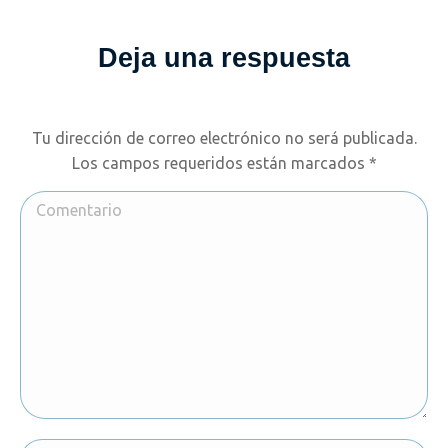
Deja una respuesta
Tu dirección de correo electrónico no será publicada.
Los campos requeridos están marcados
*
Comentario