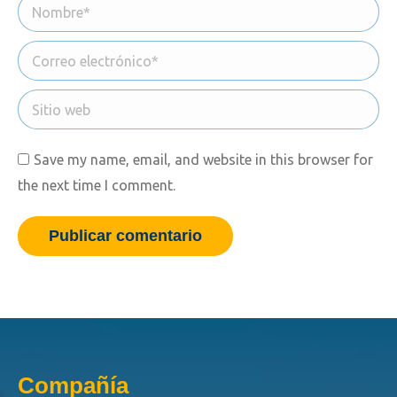
Nombre *
Correo electrónico *
Sitio web
Save my name, email, and website in this browser for
the next time I comment.
Publicar comentario
Compañía