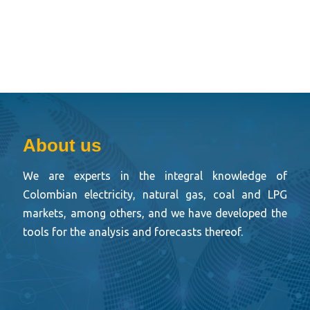
About us
We are experts in the integral knowledge of
Colombian electricity, natural gas, coal and LPG
markets, among others, and we have developed the
tools for the analysis and forecasts thereof.