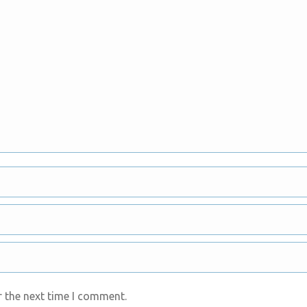
r the next time I comment.