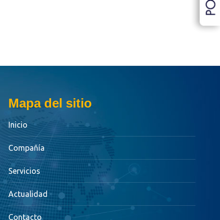
Mapa del sitio
Inicio
Compañía
Servicios
Actualidad
Contacto