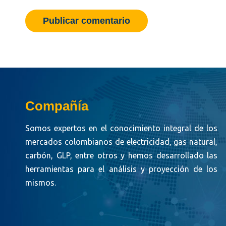
Publicar comentario
Compañía
Somos expertos en el conocimiento integral de los
mercados colombianos de electricidad, gas natural,
carbón, GLP, entre otros y hemos desarrollado las
herramientas para el análisis y proyección de los
mismos.