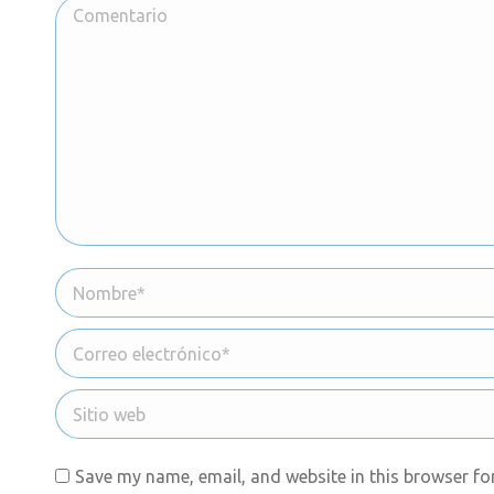
Comentario
Nombre *
Correo electrónico *
Sitio web
Save my name, email, and website in this browser fo