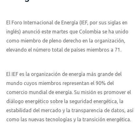
El Foro Internacional de Energía (IEF, por sus siglas en
inglés) anunció este martes que Colombia se ha unido
como miembro de pleno derecho en la organización,
elevando el número total de países miembros a 71.
El IEF es la organización de energía más grande del
mundo cuyos miembros representan el 90% del
comercio mundial de energía. Su misión es promover el
diálogo energético sobre la seguridad energética, la
estabilidad del mercado y la transparencia de datos, así
como las nuevas tecnologías y la transición energética.