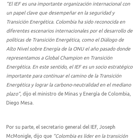
“El IEF es una importante organización internacional con
un papel clave que desempeñar en la seguridad y
Transición Energética. Colombia ha sido reconocida en
diferentes escenarios internacionales por el desarrollo de
políticas de Transición Energética, como el Diálogo de
Alto Nivel sobre Energía de la ONU el año pasado donde
representamos a Global Champion en Transición
Energética. En este sentido, el IEF es un socio estratégico
importante para continuar el camino de la Transición
Energética y lograr la carbono-neutralidad en el mediano
plazo”,
dijo el ministro de Minas y Energía de Colombia,
Diego Mesa.
Por su parte, el secretario general del IEF, Joseph
McMonigle, dijo que
“Colombia es líder en la transición