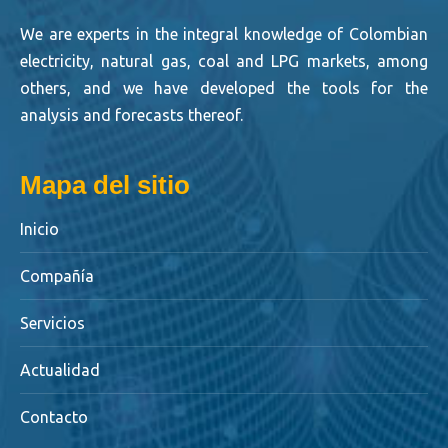
We are experts in the integral knowledge of Colombian
electricity, natural gas, coal and LPG markets, among
others, and we have developed the tools for the
analysis and forecasts thereof.
Mapa del sitio
Inicio
Compañía
Servicios
Actualidad
Contacto