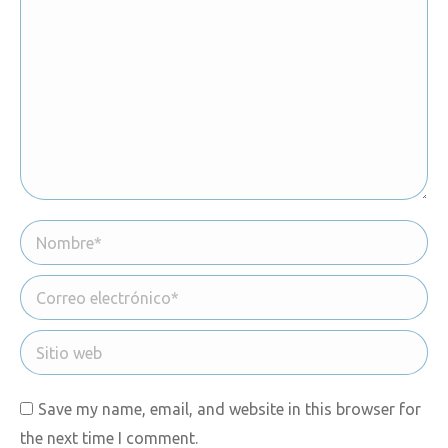
Nombre *
Correo electrónico *
Sitio web
Save my name, email, and website in this browser for
the next time I comment.