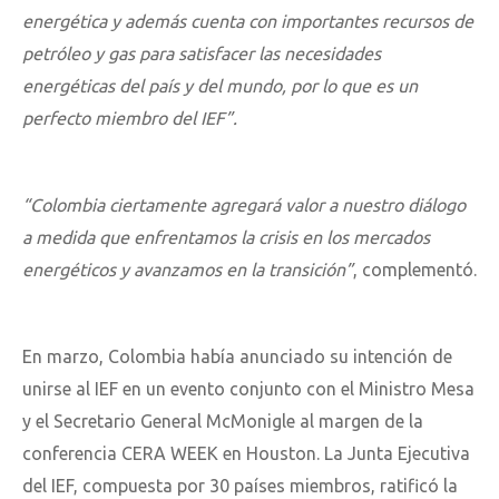
energética y además cuenta con importantes recursos de
petróleo y gas para satisfacer las necesidades
energéticas del país y del mundo, por lo que es un
perfecto miembro del IEF”.
“Colombia ciertamente agregará valor a nuestro diálogo
a medida que enfrentamos la crisis en los mercados
energéticos y avanzamos en la transición”
, complementó.
En marzo, Colombia había anunciado su intención de
unirse al IEF en un evento conjunto con el Ministro Mesa
y el Secretario General McMonigle al margen de la
conferencia CERA WEEK en Houston. La Junta Ejecutiva
del IEF, compuesta por 30 países miembros, ratificó la