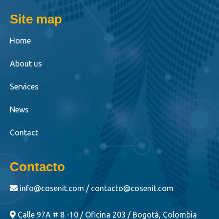
Site map
Home
About us
Services
News
Contact
Contacto
info@cosenit.com / contacto@cosenit.com
Calle 97A # 8 -10 / Oficina 203 / Bogotá, Colombia