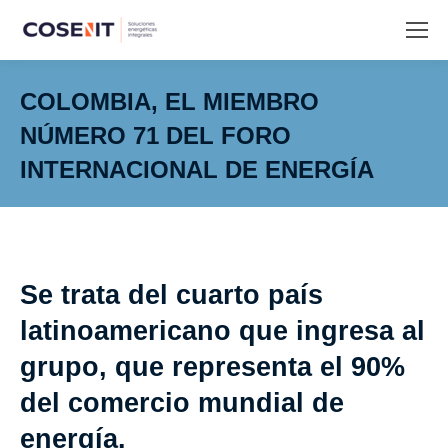
COLOMBIA, EL MIEMBRO
NÚMERO 71 DEL FORO
INTERNACIONAL DE ENERGÍA
Estás aquí:
Se trata del cuarto país
latinoamericano que ingresa al
grupo, que representa el 90%
del comercio mundial de
energía.