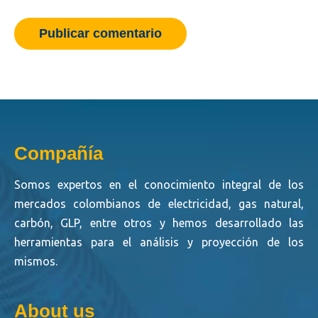
Publicar comentario
Compañía
Somos expertos en el conocimiento integral de los
mercados colombianos de electricidad, gas natural,
carbón, GLP, entre otros y hemos desarrollado las
herramientas para el análisis y proyección de los
mismos.
About us