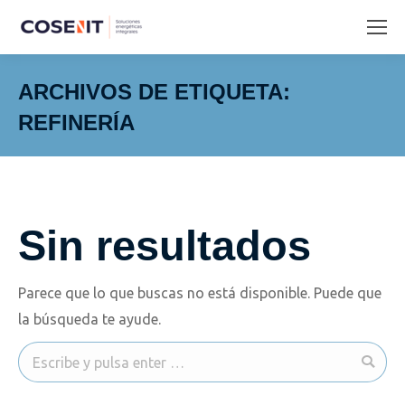
ARCHIVOS DE ETIQUETA:
REFINERÍA
Estás aquí:
Sin resultados
Parece que lo que buscas no está disponible. Puede que
la búsqueda te ayude.
Buscar: