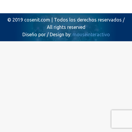
© 2019 cosenit.com | Todos los derechos reservados /
All rights reserved
Diseño por / Design by:
mouseinteractivo