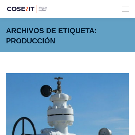
ARCHIVOS DE ETIQUETA:
PRODUCCIÓN
Estás aquí: