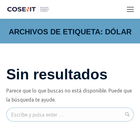
ARCHIVOS DE ETIQUETA:
DÓLAR
Estás aquí:
Sin resultados
Parece que lo que buscas no está disponible. Puede que
la búsqueda te ayude.
Buscar: