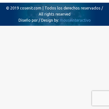
© 2019 cosenit.com | Todos los derechos reservados /
All rights reserved
Diseño por / Design by:
mouseinteractivo