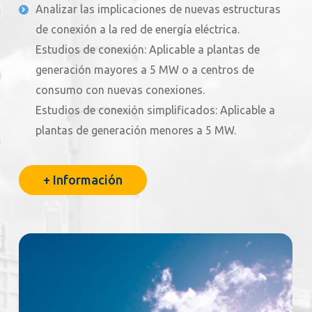
Analizar las implicaciones de nuevas estructuras
de conexión a la red de energía eléctrica.
Estudios de conexión: Aplicable a plantas de
generación mayores a 5 MW o a centros de
consumo con nuevas conexiones.
Estudios de conexión simplificados: Aplicable a
plantas de generación menores a 5 MW.
+ Información