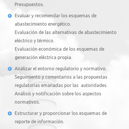
Presupuestos.
Evaluar y recomendar los esquemas de
abastecimiento energético.
Evaluación de las alternativas de abastecimiento
eléctrico y térmico.
Evaluación económica de los esquemas de
generación eléctrica propia.
Análizar el entorno regulatorio y normativo.
Seguimiento y comentarios a las propuestas
regulatorias emanadas por las autoridades.
Análisis y notificación sobre los aspectos
normativos.
Estructurar y proporcionar los esquemas de
reporte de información.