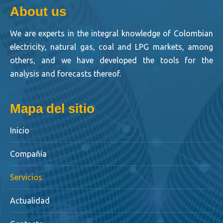
About us
We are experts in the integral knowledge of Colombian
electricity, natural gas, coal and LPG markets, among
others, and we have developed the tools for the
analysis and forecasts thereof.
Mapa del sitio
Inicio
Compañía
Servicios
Actualidad