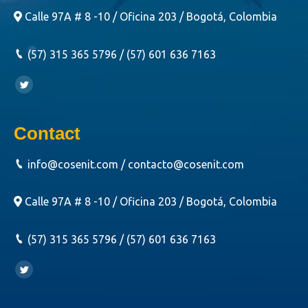
Calle 97A # 8 -10 / Oficina 203 / Bogotá, Colombia
(57) 315 365 5796 / (57) 601 636 7163
Encuéntranos en:
Twitter
Contact
info@cosenit.com / contacto@cosenit.com
Calle 97A # 8 -10 / Oficina 203 / Bogotá, Colombia
(57) 315 365 5796 / (57) 601 636 7163
Encuéntranos en:
Twitter