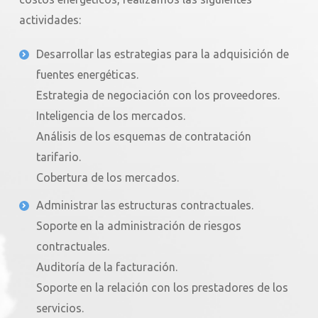
actividades:
Desarrollar las estrategias para la adquisición de
fuentes energéticas.
Estrategia de negociación con los proveedores.
Inteligencia de los mercados.
Análisis de los esquemas de contratación
tarifario.
Cobertura de los mercados.
Administrar las estructuras contractuales.
Soporte en la administración de riesgos
contractuales.
Auditoría de la facturación.
Soporte en la relación con los prestadores de los
servicios.