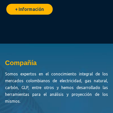
+ Información
Compañía
Somos expertos en el conocimiento integral de los
mercados colombianos de electricidad, gas natural,
carbón, GLP, entre otros y hemos desarrollado las
herramientas para el análisis y proyección de los
mismos.