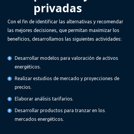
privadas
Con el fin de identificar las alternativas y recomendar
las mejores decisiones, que permitan maximizar los
beneficios, desarrollamos las siguientes actividades:
Desarrollar modelos para valoración de activos
energéticos.
Realizar estudios de mercado y proyecciones de
precios.
Elaborar análisis tarifarios.
Desarrollar productos para tranzar en los
mercados energéticos.